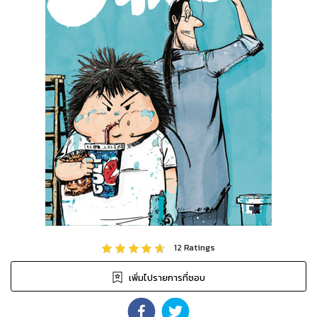
12
Ratings
เพิ่มไปรายการที่ชอบ