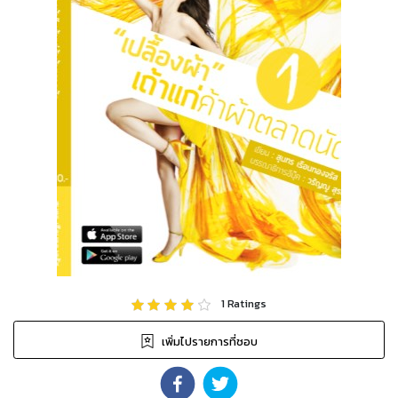
1
Ratings
เพิ่มไปรายการที่ชอบ