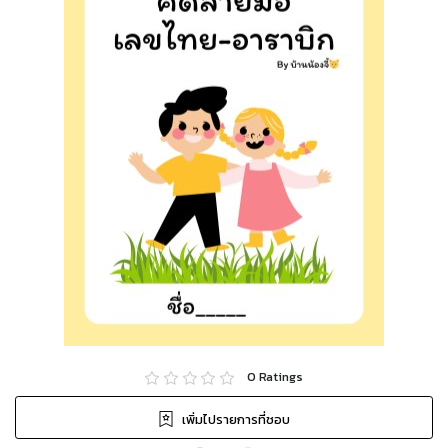
0
Ratings
เพิ่มไปรายการที่ชอบ