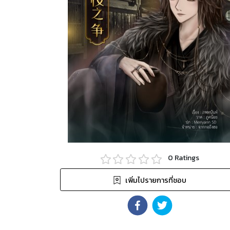
0
Ratings
เพิ่มไปรายการที่ชอบ