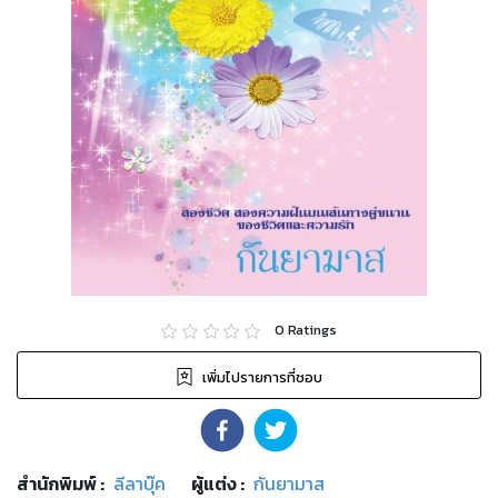
0
Ratings
เพิ่มไปรายการที่ชอบ
สำนักพิมพ์
:
ลีลาบุ๊ค
ผู้แต่ง :
กันยามาส