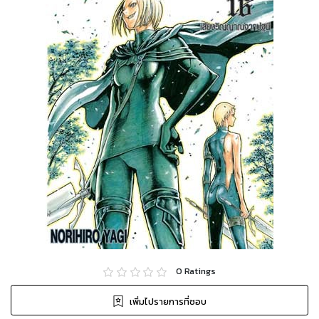
0
Ratings
เพิ่มไปรายการที่ชอบ