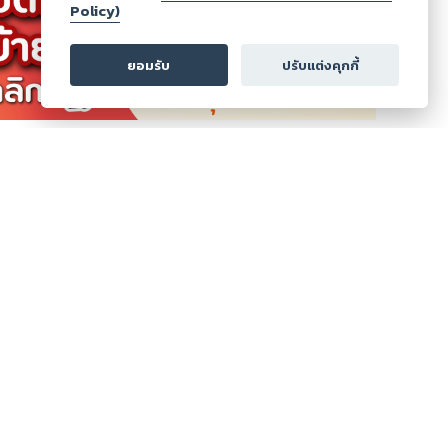
Policy)
ยอมรับ
ปรับแต่งคุกกี้
ดูเพิ่มเติม
ส่งคะแนน
ส่งรีวิว