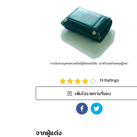
13
Ratings
เพิ่มไปรายการที่ชอบ
จากผู้แต่ง