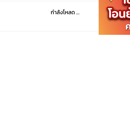
กำลังโหลด ...
กำลังโหลด ...