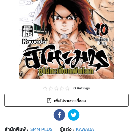
0
Ratings
เพิ่มไปรายการที่ชอบ
สำนักพิมพ์
:
SMM PLUS
ผู้แต่ง :
KAWADA