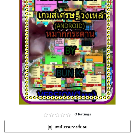
0
Ratings
เพิ่มไปรายการที่ชอบ