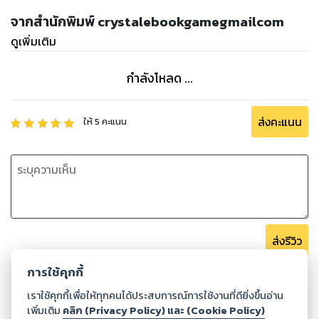
จากสำนักพิมพ์ crystalebookgamegmailcom
ดูเพิ่มเติม
กำลังโหลด ...
ส่งคะแนน
ให้
5
คะแนน
ส่งรีวิว
การใช้คุกกี้
เราใช้คุกกี้เพื่อให้ทุกคนได้ประสบการณ์การใช้งานที่ดียิ่งขึ้นอ่าน
เพิ่มเติม
คลิก (Privacy Policy) และ (Cookie Policy)