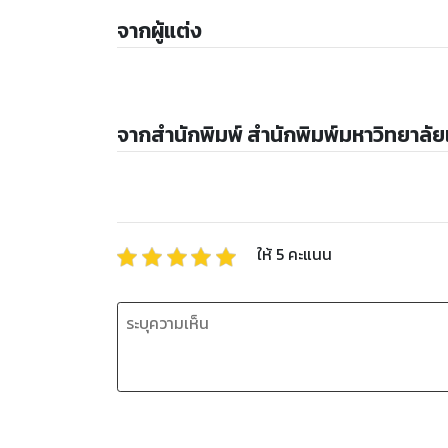
จากผู้แต่ง
จากสำนักพิมพ์ สำนักพิมพ์มหาวิทยาล
ให้
5
คะแนน