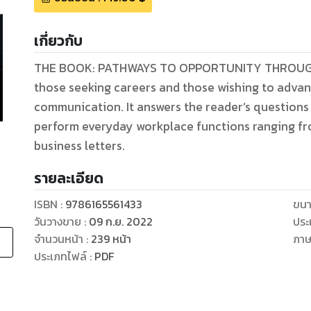
เกี่ยวกับ
THE BOOK: PATHWAYS TO OPPORTUNITY THROUGH E
those seeking careers and those wishing to advanc
communication. It answers the reader’s questions
perform everyday workplace functions ranging fr
business letters.
รายละเอียด
ISBN :
9786165561433
ขนา
วันวางขาย
:
09 ก.ย. 2022
ประ
จำนวนหน้า
:
239
หน้า
ภา
ประเภทไฟล์
:
PDF