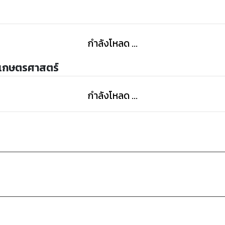
กำลังโหลด ...
ัยเกษตรศาสตร์
กำลังโหลด ...