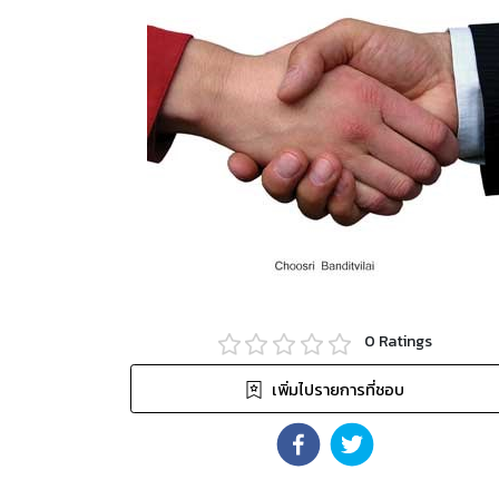
0
Ratings
เพิ่มไปรายการที่ชอบ