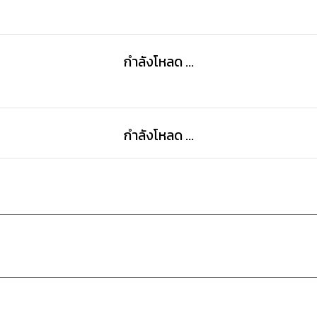
กำลังโหลด ...
กำลังโหลด ...