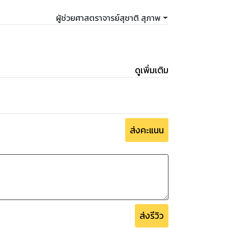
ผู้ช่วยศาสตราจารย์สุชาติ สุภาพ
ดูเพิ่มเติม
ส่งคะแนน
ส่งรีวิว