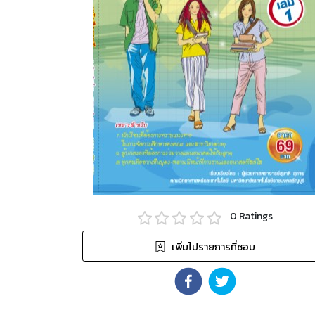
0
Ratings
เพิ่มไปรายการที่ชอบ