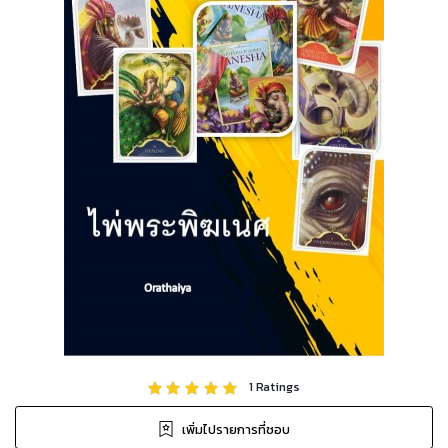
1
Ratings
เพิ่มไปรายการที่ชอบ