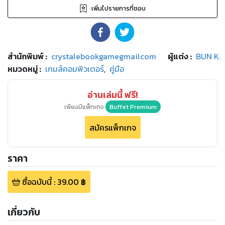
เพิ่มไปรายการที่ชอบ
สำนักพิมพ์
:
crystalebookgamegmailcom
ผู้แต่ง :
BUN K.
หมวดหมู่
:
เกมส์คอมพิวเตอร์
,
คู่มือ
อ่านเล่มนี้ ฟรี!
เพียงมีแพ็กเกจ
Buffet Premium
สมัครแพ็กเกจ
ราคา
ซื้อฉบับนี้
:
39.00
฿
เกี่ยวกับ