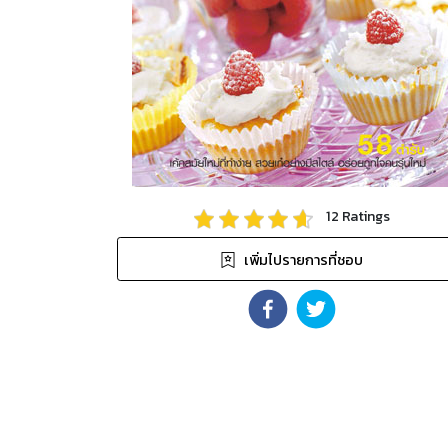
12
Ratings
เพิ่มไปรายการที่ชอบ