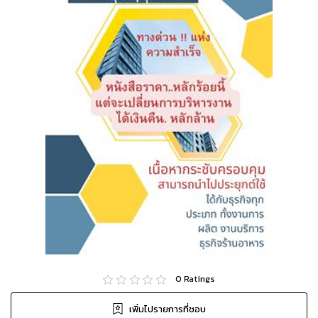
0
Ratings
เพิ่มไปรายการที่ชอบ