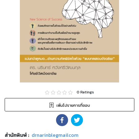
0
Ratings
เพิ่มไปรายการที่ชอบ
สำนักพิมพ์
:
drnarinblegmailcom