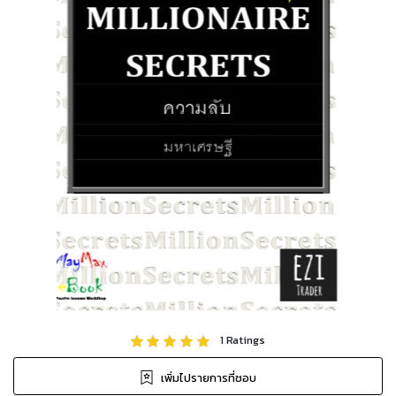
1
Ratings
เพิ่มไปรายการที่ชอบ