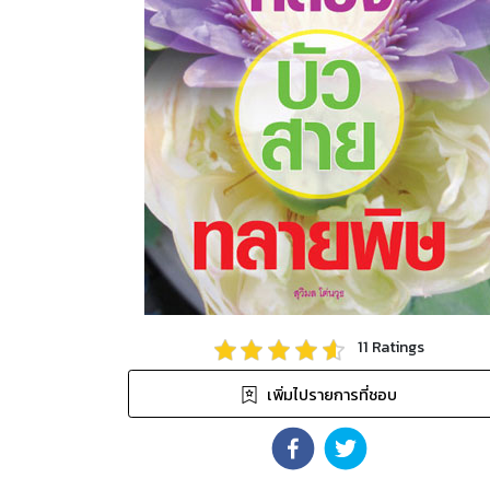
11
Ratings
เพิ่มไปรายการที่ชอบ