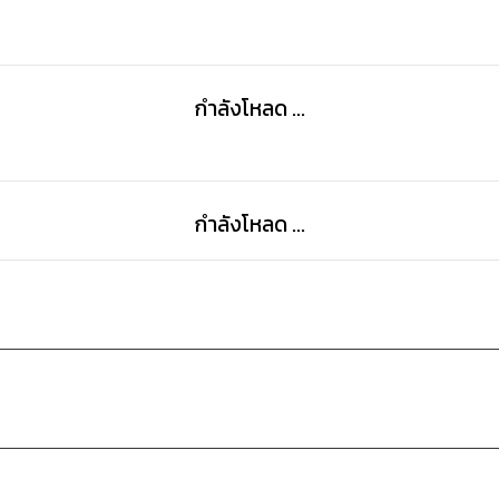
กำลังโหลด ...
กำลังโหลด ...