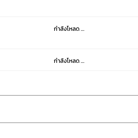
กำลังโหลด ...
กำลังโหลด ...