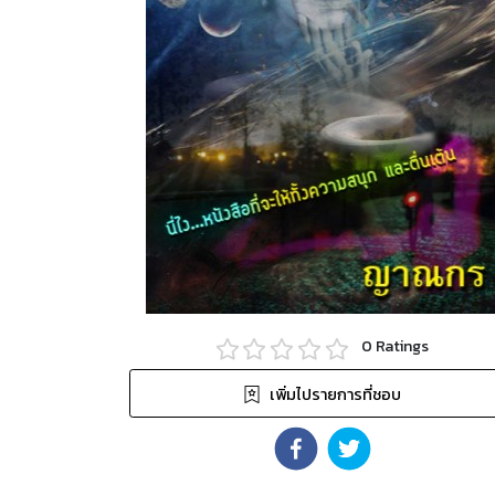
0
Ratings
เพิ่มไปรายการที่ชอบ