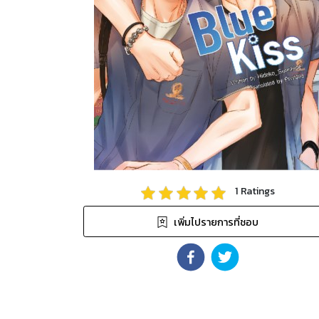
1
Ratings
เพิ่มไปรายการที่ชอบ