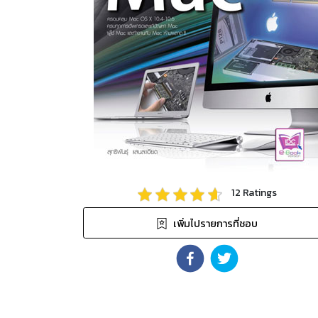
12
Ratings
เพิ่มไปรายการที่ชอบ