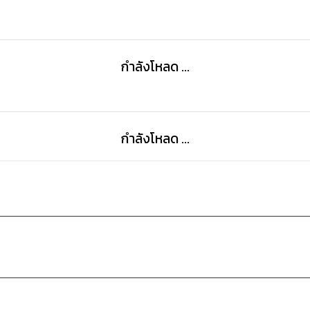
กำลังโหลด ...
กำลังโหลด ...