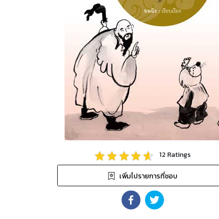
12
Ratings
เพิ่มไปรายการที่ชอบ