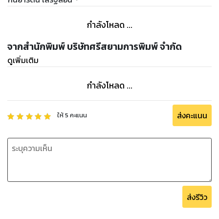
กำลังโหลด ...
จากสำนักพิมพ์ บริษัทศรีสยามการพิมพ์ จำกัด
ดูเพิ่มเติม
กำลังโหลด ...
ส่งคะแนน
ให้
5
คะแนน
ส่งรีวิว