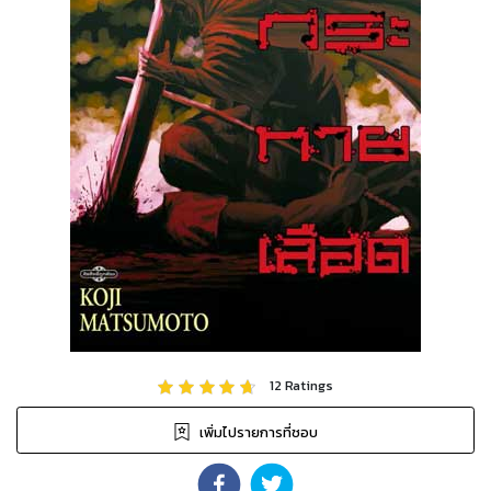
12
Ratings
เพิ่มไปรายการที่ชอบ