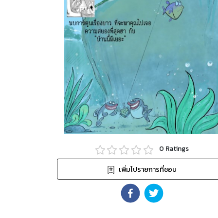
0
Ratings
เพิ่มไปรายการที่ชอบ