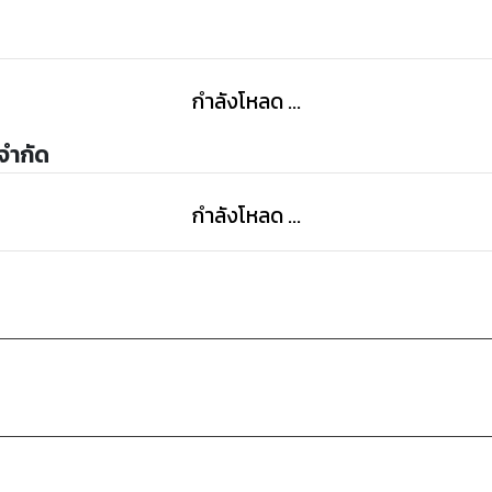
กำลังโหลด ...
 จำกัด
กำลังโหลด ...