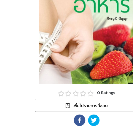
0
Ratings
เพิ่มไปรายการที่ชอบ