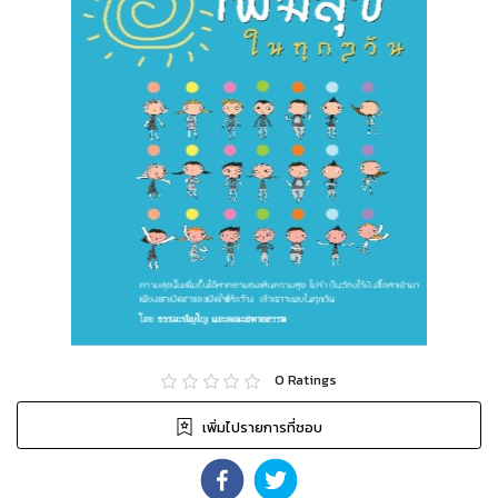
0
Ratings
เพิ่มไปรายการที่ชอบ