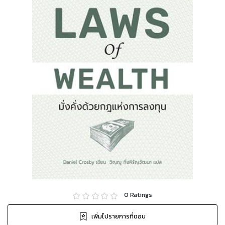
0
Ratings
เพิ่มไปรายการที่ชอบ