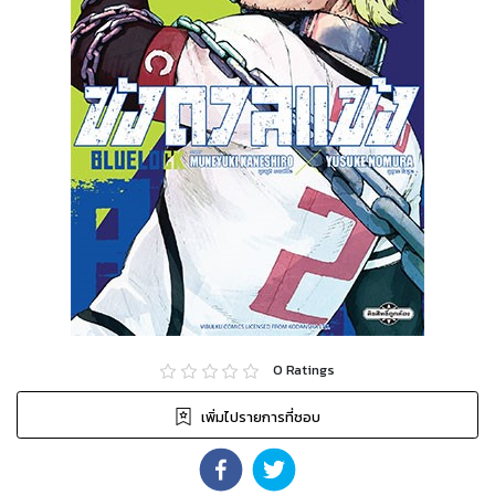
0
Ratings
เพิ่มไปรายการที่ชอบ