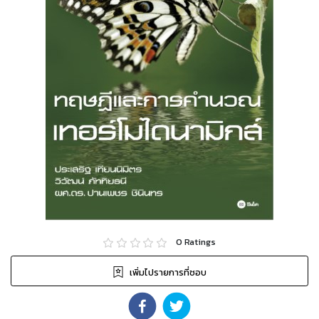
0
Ratings
เพิ่มไปรายการที่ชอบ