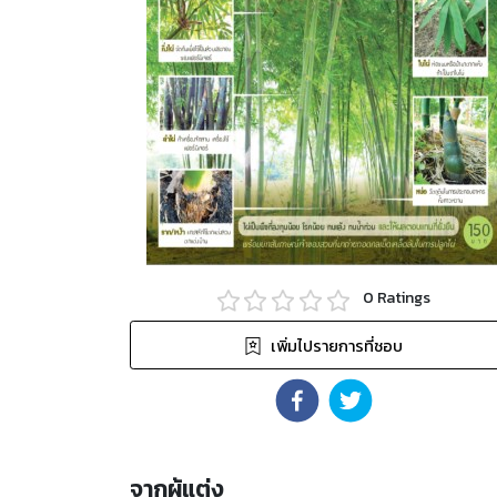
0
Ratings
เพิ่มไปรายการที่ชอบ
จากผู้แต่ง