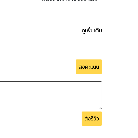
ดูเพิ่มเติม
ส่งคะแนน
ส่งรีวิว