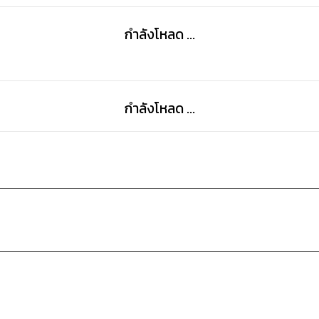
กำลังโหลด ...
กำลังโหลด ...