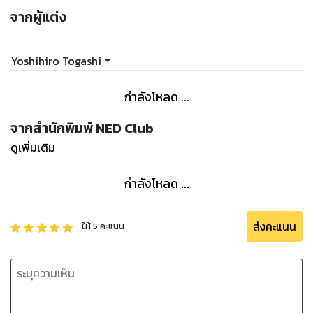
จากผู้แต่ง
Yoshihiro Togashi
กำลังโหลด ...
จากสำนักพิมพ์ NED Club
ดูเพิ่มเติม
กำลังโหลด ...
ส่งคะแนน
ให้
5
คะแนน