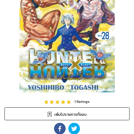
1
Ratings
เพิ่มไปรายการที่ชอบ