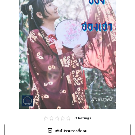
0
Ratings
เพิ่มไปรายการที่ชอบ