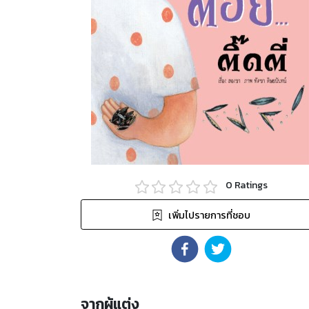
0
Ratings
เพิ่มไปรายการที่ชอบ
จากผู้แต่ง