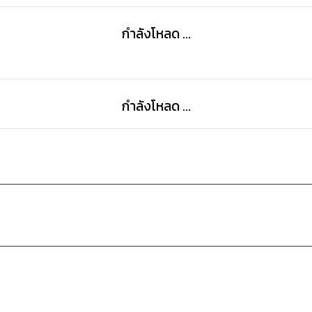
กำลังโหลด ...
กำลังโหลด ...