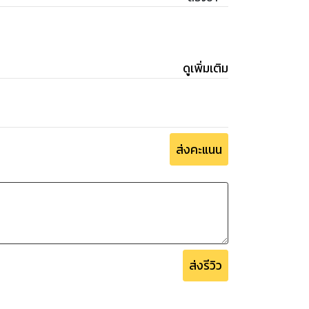
ดูเพิ่มเติม
ส่งคะแนน
ส่งรีวิว