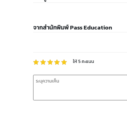
จากสำนักพิมพ์ Pass Education
ให้
5
คะแนน