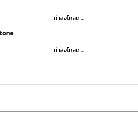
กำลังโหลด ...
Stone
กำลังโหลด ...