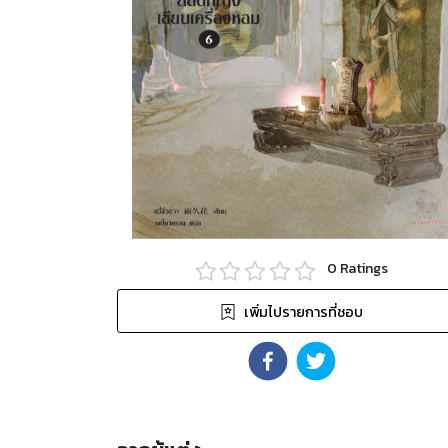
0
Ratings
เพิ่มไปรายการที่ชอบ