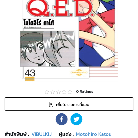
0
Ratings
เพิ่มไปรายการที่ชอบ
สำนักพิมพ์
:
VIBULKIJ
ผู้แต่ง :
Motohiro Katou