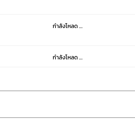
กำลังโหลด ...
กำลังโหลด ...