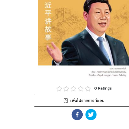
0
Ratings
เพิ่มไปรายการที่ชอบ