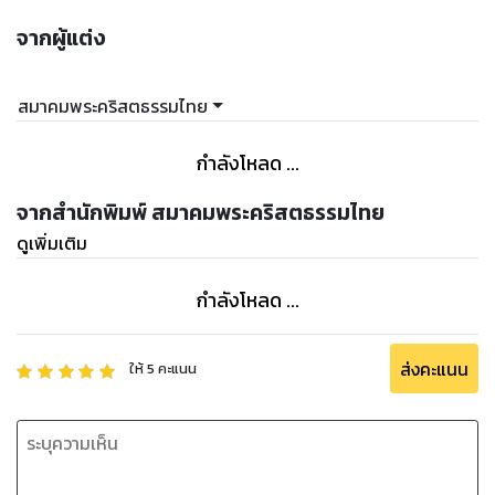
จากผู้แต่ง
สมาคมพระคริสตธรรมไทย
กำลังโหลด ...
จากสำนักพิมพ์ สมาคมพระคริสตธรรมไทย
ดูเพิ่มเติม
กำลังโหลด ...
ส่งคะแนน
ให้
5
คะแนน