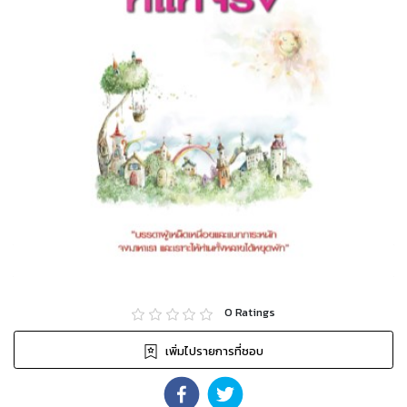
0
Ratings
เพิ่มไปรายการที่ชอบ