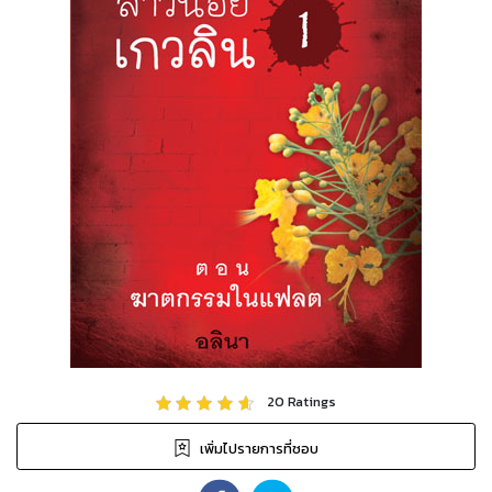
20
Ratings
เพิ่มไปรายการที่ชอบ