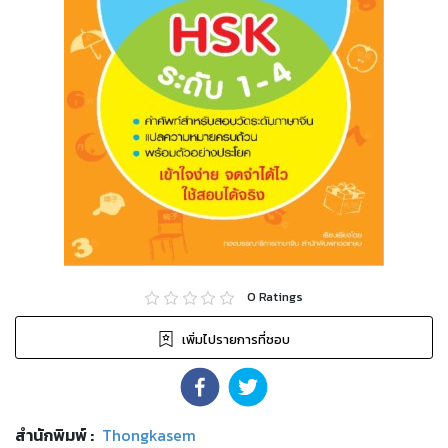
0
Ratings
เพิ่มไปรายการที่ชอบ
สำนักพิมพ์
:
Thongkasem