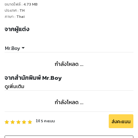
ขนาดไฟล์
:
4.73
MB
ประเทศ
:
TH
ภาษา
:
Thai
จากผู้แต่ง
Mr.Boy
กำลังโหลด ...
จากสำนักพิมพ์ Mr.Boy
ดูเพิ่มเติม
กำลังโหลด ...
ส่งคะแนน
ให้
5
คะแนน