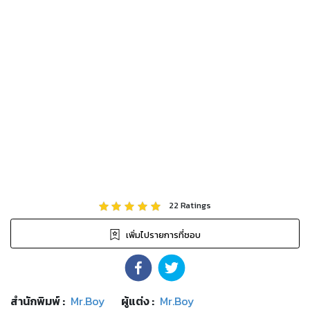
22
Ratings
เพิ่มไปรายการที่ชอบ
สำนักพิมพ์
:
Mr.Boy
ผู้แต่ง :
Mr.Boy