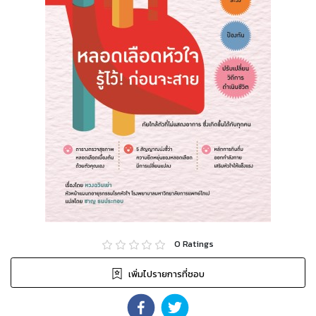
0
Ratings
เพิ่มไปรายการที่ชอบ