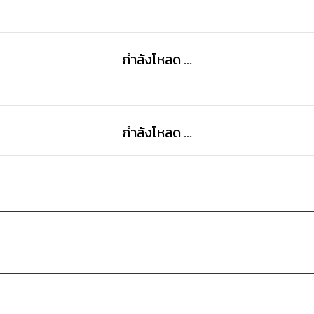
กำลังโหลด ...
กำลังโหลด ...