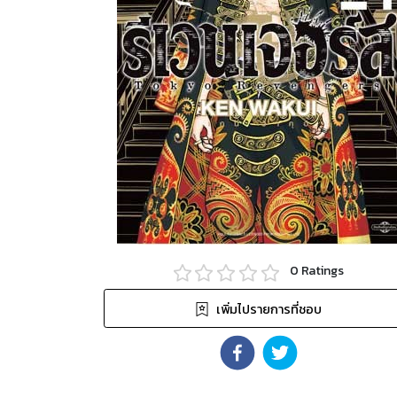
0
Ratings
เพิ่มไปรายการที่ชอบ