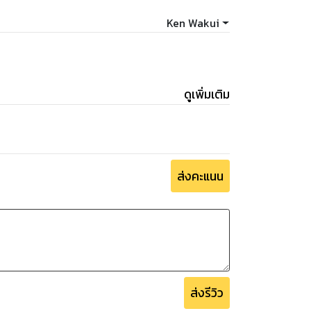
Ken Wakui
ดูเพิ่มเติม
ส่งคะแนน
ส่งรีวิว