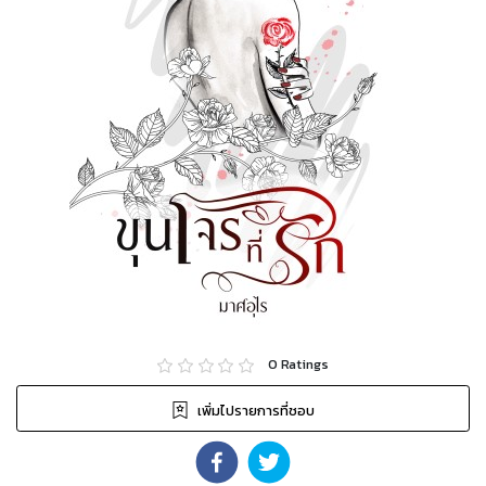
0
Ratings
เพิ่มไปรายการที่ชอบ