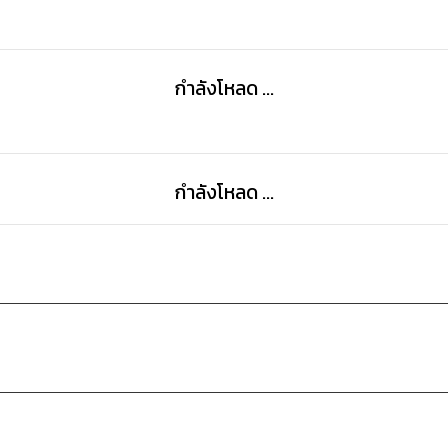
กำลังโหลด ...
กำลังโหลด ...