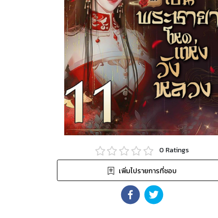
0
Ratings
เพิ่มไปรายการที่ชอบ