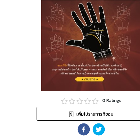
0
Ratings
เพิ่มไปรายการที่ชอบ