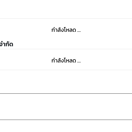
กำลังโหลด ...
 จำกัด
กำลังโหลด ...