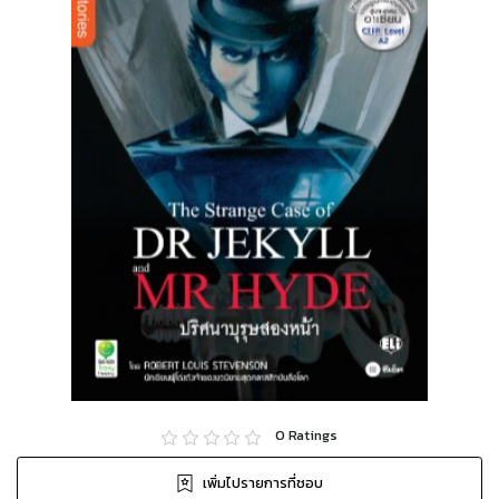
0
Ratings
เพิ่มไปรายการที่ชอบ