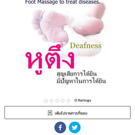
0
Ratings
เพิ่มไปรายการที่ชอบ