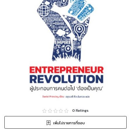
0
Ratings
เพิ่มไปรายการที่ชอบ