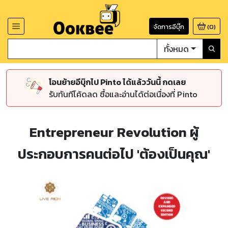
จัดการอีบุ๊ก
(
0
)
ทั้งหมด
โอนย้ายอีบุ๊กไป Pinto ได้แล้ววันนี้ กดเลย
รับทันทีโค้ดลด ซื้อและอ่านได้ต่อเนื่องที่ Pinto
Entrepreneur Revolution ผู้
ประกอบการคนต่อไป 'ต้องเป็นคุณ'