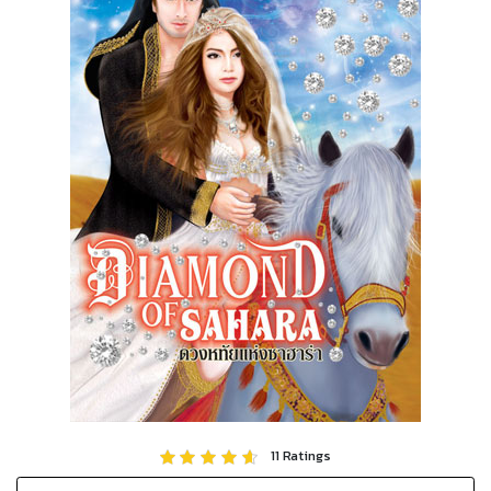
11
Ratings